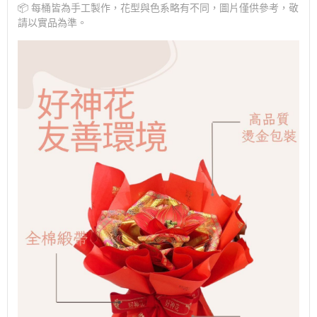
📦 每桶皆為手工製作，花型與色系略有不同，圖片僅供參考，敬
請以實品為準。