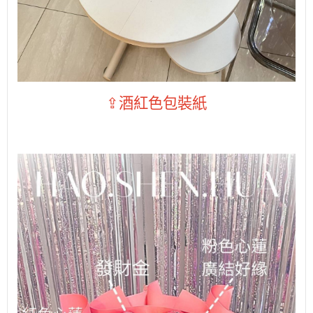
⇪酒紅色包裝紙