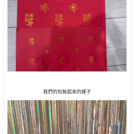
我們的包裝起來的樣子