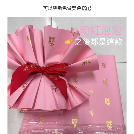
可以與新色做雙色搭配