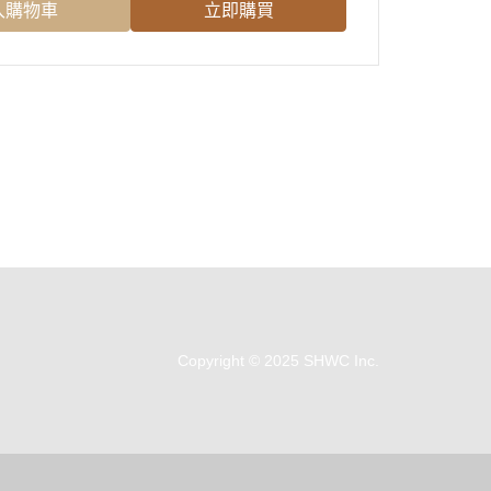
入購物車
立即購買
Copyright © 2025 SHWC Inc.