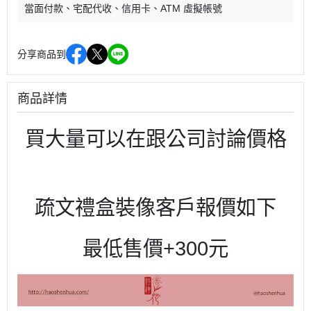
當面付款
宅配代收
信用卡
ATM 虛擬帳號
分享商品到
商品詳情
買大量可以在跟公司討論價格
疏文禮盒裝像客戶報價如下
最低售價+300元